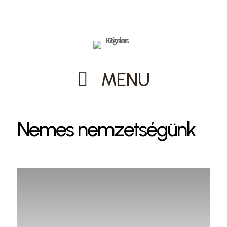
MENU
Nemes nemzetségünk