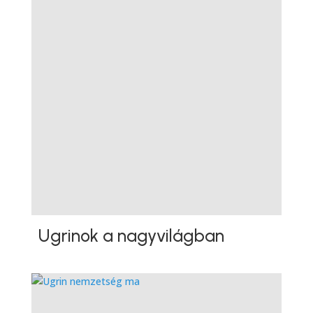
Ugrinok a nagyvilágban