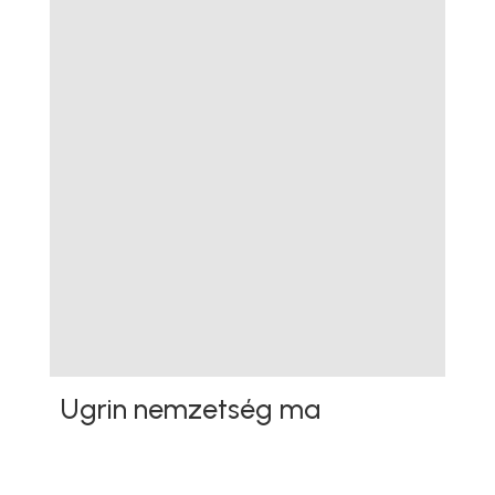
Ugrin nemzetség ma